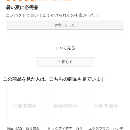
暑い夏に必需品
コンパクトで良い！立てかけられるのも良かった！
参考になった
すべて見る
閉じる
この商品を見た人は、こちらの商品も見ています
HashTAG 折り畳み
ビックアイデア カラ
エクスプラス ハンデ