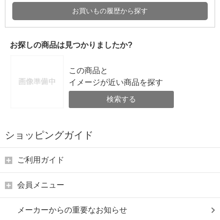
お買いもの履歴から探す
お探しの商品は見つかりましたか?
この商品と
イメージが近い商品を探す
検索する
ショッピングガイド
ご利用ガイド
会員メニュー
メーカーからの重要なお知らせ