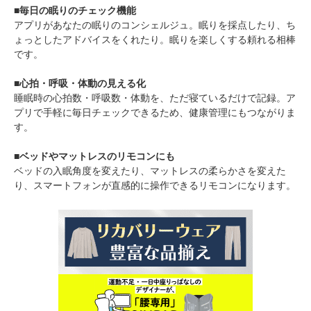
■毎日の眠りのチェック機能
アプリがあなたの眠りのコンシェルジュ。眠りを採点したり、ち
ょっとしたアドバイスをくれたり。眠りを楽しくする頼れる相棒
です。
■心拍・呼吸・体動の見える化
睡眠時の心拍数・呼吸数・体動を、ただ寝ているだけで記録。ア
プリで手軽に毎日チェックできるため、健康管理にもつながりま
す。
■ベッドやマットレスのリモコンにも
ベッドの入眠角度を変えたり、マットレスの柔らかさを変えた
り、スマートフォンが直感的に操作できるリモコンになります。