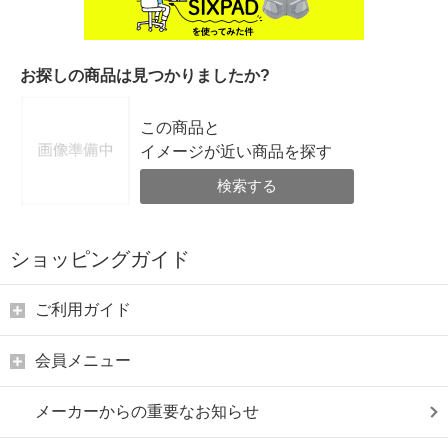
お探しの商品は見つかりましたか?
この商品と
イメージが近い商品を探す
検索する
ショッピングガイド
ご利用ガイド
会員メニュー
メーカーからの重要なお知らせ