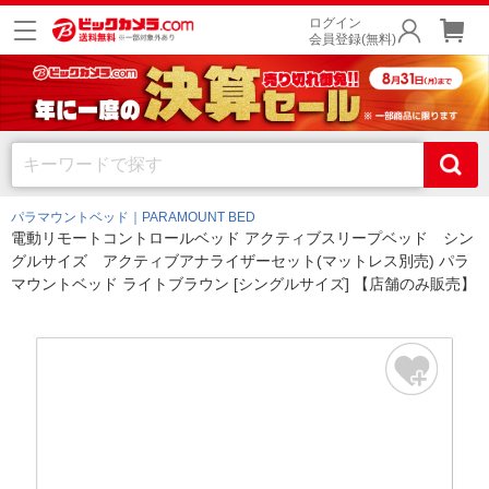
ログイン
会員登録(無料)
パラマウントベッド｜PARAMOUNT BED
電動リモートコントロールベッド アクティブスリープベッド シン
グルサイズ アクティブアナライザーセット(マットレス別売) パラ
マウントベッド ライトブラウン [シングルサイズ] 【店舗のみ販売】