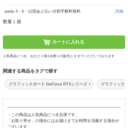
paidy 3・6・12回あと払い分割手数料無料
詳細
数量
個
1
カートに入れる
人気商品につき、おひとり様1台限りの販売とさせていただいております
関連する商品をタグで探す
グラフィックボード GeForce RTXシリーズ
グラフィックボ
・この商品は人気商品につき品薄です。
「お取り寄せ」の場合にはお届けまでお時間を頂戴する場合が
ございます。