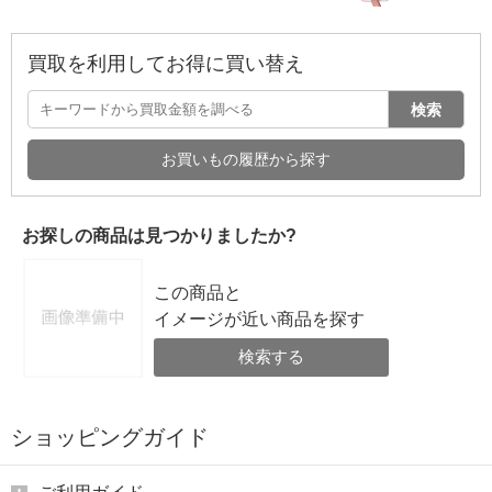
買取を利用してお得に買い替え
検索
お買いもの履歴から探す
お探しの商品は見つかりましたか?
この商品と
イメージが近い商品を探す
検索する
ショッピングガイド