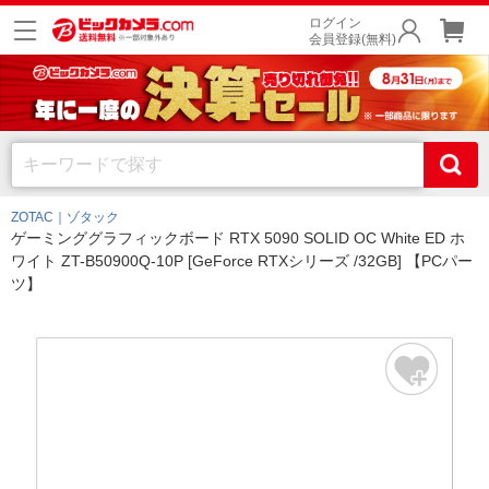
ログイン
会員登録(無料)
ZOTAC｜ゾタック
ゲーミンググラフィックボード RTX 5090 SOLID OC White ED ホ
ワイト ZT-B50900Q-10P [GeForce RTXシリーズ /32GB] 【PCパー
ツ】