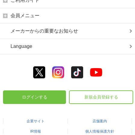
ご利用ガイド
会員メニュー
メーカーからの重要なお知らせ
Language
ログインする
新規会員登録する
企業サイト
店舗案内
IR情報
個人情報保護方針