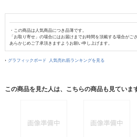
・この商品は人気商品につき品薄です。
「お取り寄せ」の場合にはお届けまでお時間を頂戴する場合がご
あらかじめご了承頂きますようお願い申し上げます。
グラフィックボード 人気売れ筋ランキングを見る
この商品を見た人は、こちらの商品も見ていま