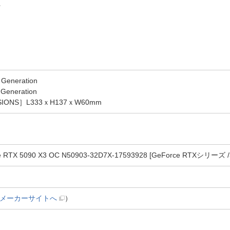
○
Generation
Generation
NSIONS］L333ｘH137ｘW60mm
X 5090 X3 OC N50903-32D7X-17593928 [GeForce RTXシリーズ
メーカーサイトへ
）