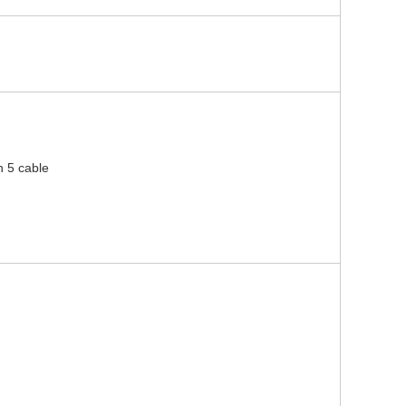
 5 cable