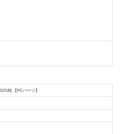
 /32GB] 【PCパーツ】