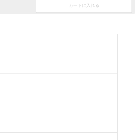
カートに入れる