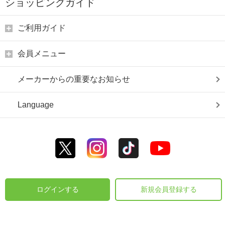
ショッピングガイド
ご利用ガイド
会員メニュー
メーカーからの重要なお知らせ
Language
ログインする
新規会員登録する