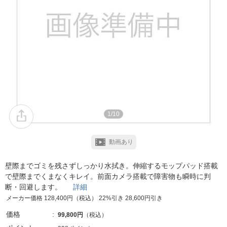
1/10
動画あり
壁際までゴミを残さずしっかり水拭き。伸縮するモップパッド搭載
で壁際までくまなくキレイ。前面カメラ搭載で障害物も瞬時に判
断・回避します。
詳細
メーカー価格 128,400円（税込） 22%引き 28,600円引き
価格
99,800円
（税込）