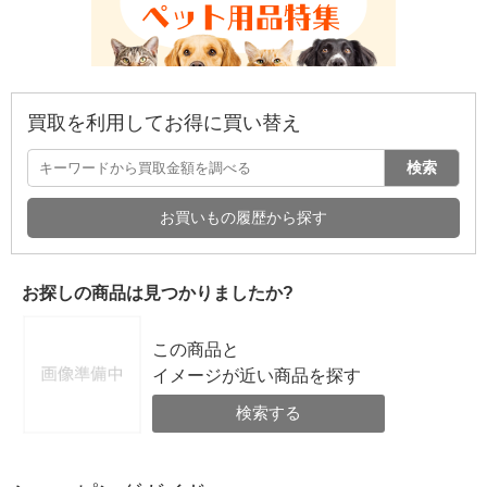
買取を利用してお得に買い替え
検索
お買いもの履歴から探す
お探しの商品は見つかりましたか?
この商品と
イメージが近い商品を探す
検索する