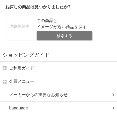
お探しの商品は見つかりましたか?
この商品と
イメージが近い商品を探す
検索する
ショッピングガイド
ご利用ガイド
会員メニュー
メーカーからの重要なお知らせ
Language