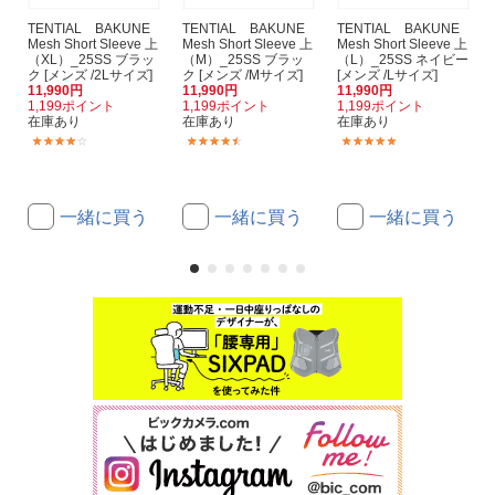
TENTIAL BAKUNE
TENTIAL BAKUNE
TENTIAL BAKUNE
Mesh Short Sleeve 上
Mesh Short Sleeve 上
Mesh Short Sleeve 上
（XL）_25SS ブラッ
（M）_25SS ブラッ
（L）_25SS ネイビー
ク [メンズ /2Lサイズ]
ク [メンズ /Mサイズ]
[メンズ /Lサイズ]
11,990円
11,990円
11,990円
1,199ポイント
1,199ポイント
1,199ポイント
在庫あり
在庫あり
在庫あり
(5)
(4)
(8)
一緒に買う
一緒に買う
一緒に買う