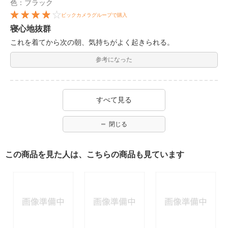
色：ブラック
ビックカメラグループで購入
寝心地抜群
これを着てから次の朝、気持ちがよく起きられる。
参考になった
すべて見る
閉じる
この商品を見た人は、こちらの商品も見ています