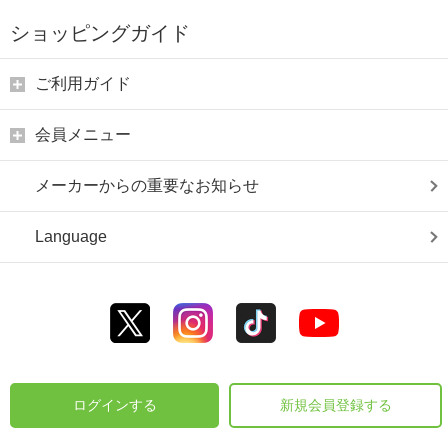
ショッピングガイド
ご利用ガイド
会員メニュー
メーカーからの重要なお知らせ
Language
ログインする
新規会員登録する