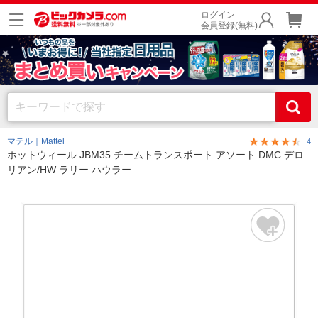
ログイン
会員登録(無料)
マテル｜Mattel
4
ホットウィール JBM35 チームトランスポート アソート DMC デロ
リアン/HW ラリー ハウラー