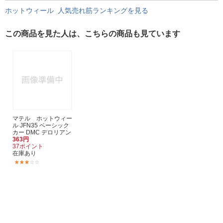
ホットウィール 人気売れ筋ランキングを見る
この商品を見た人は、こちらの商品も見ています
マテル ホットウィー
ル JFN35 ベーシック
カー DMC デロリアン
363円
37ポイント
在庫あり
(1)