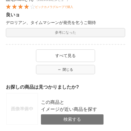
ビックカメラグループで購入
良いョ
デロリアン、タイムマシーンが発売を乞うご期待
参考になった
すべて見る
閉じる
お探しの商品は見つかりましたか?
この商品と
イメージが近い商品を探す
検索する