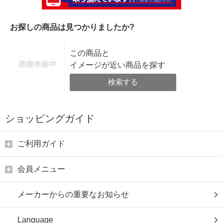
お探しの商品は見つかりましたか?
この商品と
イメージが近い商品を探す
検索する
ショッピングガイド
ご利用ガイド
会員メニュー
メーカーからの重要なお知らせ
Language