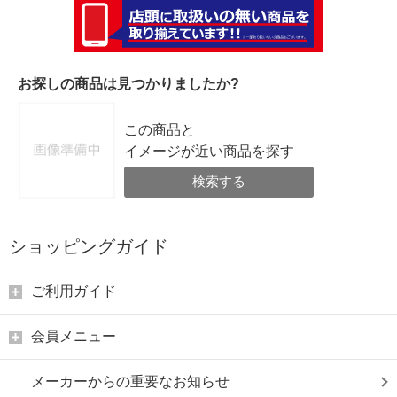
お探しの商品は見つかりましたか?
この商品と
イメージが近い商品を探す
検索する
ショッピングガイド
ご利用ガイド
会員メニュー
メーカーからの重要なお知らせ