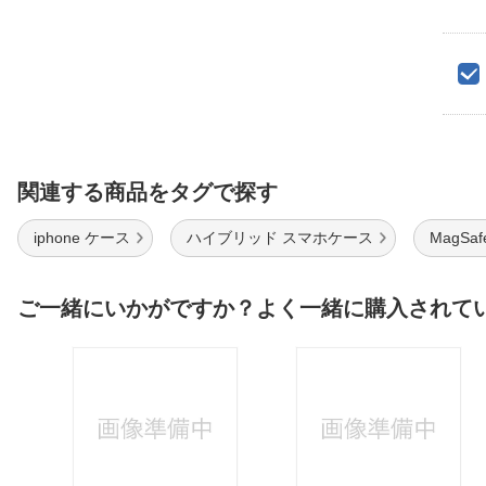
関連する商品をタグで探す
iphone ケース
ハイブリッド スマホケース
MagSa
ご一緒にいかがですか？よく一緒に購入されて