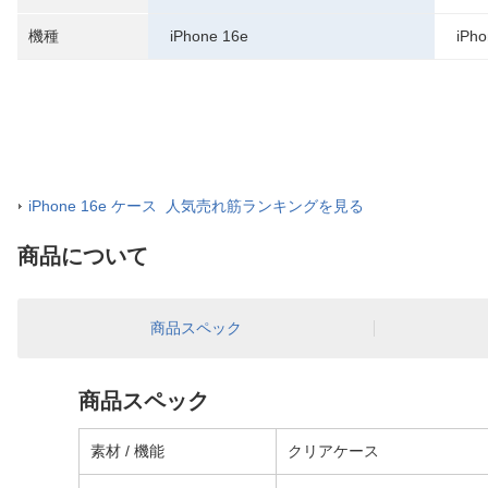
機種
iPhone 16e
iPho
iPhone 16e ケース 人気売れ筋ランキングを見る
商品について
商品スペック
商品スペック
素材 / 機能
クリアケース