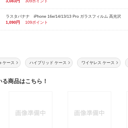
3,083円
309ポイント
ラスタバナナ iPhone 16e/14/13/13 Pro ガラスフィルム 高光沢
1,090円
109ポイント
fe ケース
ハイブリッド ケース
ワイヤレス ケース
いる商品はこちら！