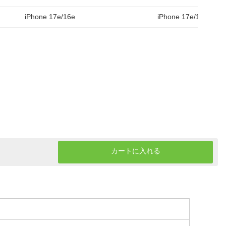
iPhone 17e/16e
iPhone 17e/16e
カートに入れる