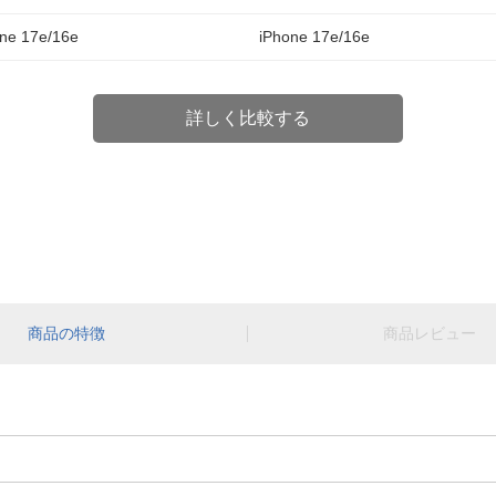
ne 17e/16e
iPhone 17e/16e
詳しく比較する
商品の特徴
商品レビュー