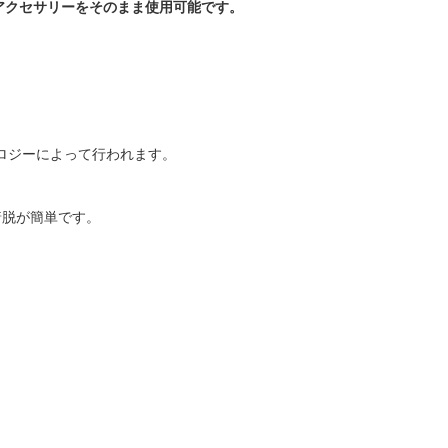
アクセサリーをそのまま使用可能です。
ノロジーによって行われます。
着脱が簡単です。