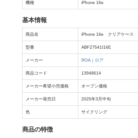
機種
iPhone 16e
基本情報
商品名
iPhone 16e クリアケース M
型番
ABF27541I16E
メーカー
ROA｜ロア
商品コード
13948614
メーカー希望小売価格
オープン価格
メーカー発売日
2025年3月中旬
色
サイクリング
商品の特徴