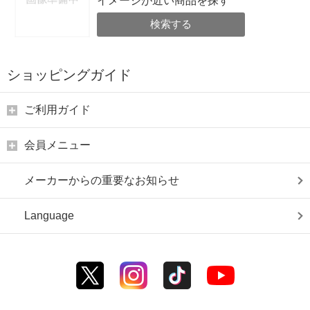
イメージが近い商品を探す
検索する
ショッピングガイド
ご利用ガイド
会員メニュー
メーカーからの重要なお知らせ
Language