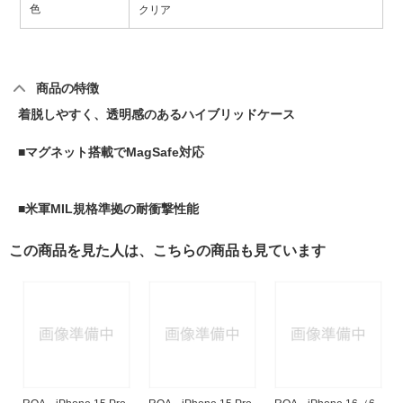
色
クリア
商品の特徴
着脱しやすく、透明感のあるハイブリッドケース
■マグネット搭載でMagSafe対応
■米軍MIL規格準拠の耐衝撃性能
この商品を見た人は、こちらの商品も見ています