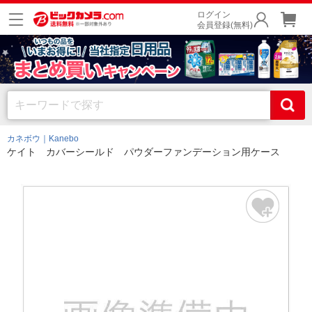
ログイン
会員登録(無料)
カネボウ｜Kanebo
ケイト カバーシールド パウダーファンデーション用ケース