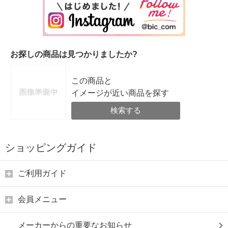
お探しの商品は見つかりましたか?
この商品と
イメージが近い商品を探す
検索する
ショッピングガイド
ご利用ガイド
会員メニュー
メーカーからの重要なお知らせ