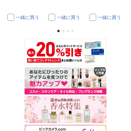
一緒に買う
一緒に買う
一緒に買う