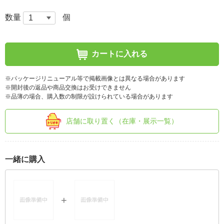
数量
個
カートに入れる
※パッケージリニューアル等で掲載画像とは異なる場合があります
※開封後の返品や商品交換はお受けできません
※品薄の場合、購入数の制限が設けられている場合があります
店舗に取り置く（在庫・展示一覧）
一緒に購入