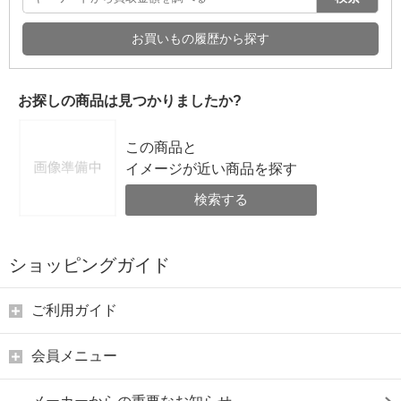
お買いもの履歴から探す
お探しの商品は見つかりましたか?
この商品と
イメージが近い商品を探す
検索する
ショッピングガイド
ご利用ガイド
会員メニュー