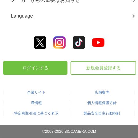
メーカーからの重要なお知らせ
Language
ログインする
新規会員登録する
企業サイト
店舗案内
IR情報
個人情報保護方針
特定商取引法に基づく表示
製品安全自主行動指針
©2003-2026 BICCAMERA.COM