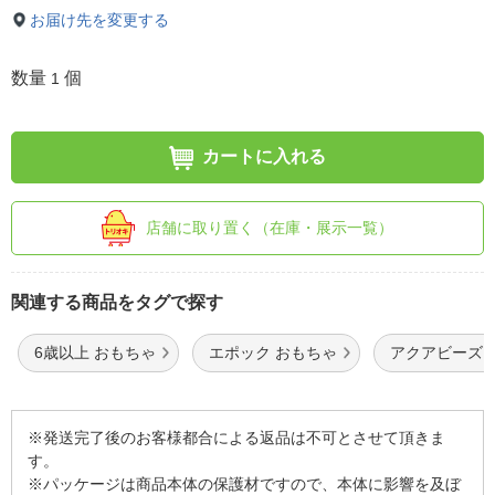
お届け先を変更する
数量
個
1
カートに入れる
店舗に取り置く（在庫・展示一覧）
関連する商品をタグで探す
6歳以上 おもちゃ
エポック おもちゃ
アクアビーズ 
※発送完了後のお客様都合による返品は不可とさせて頂きま
す。
※パッケージは商品本体の保護材ですので、本体に影響を及ぼ