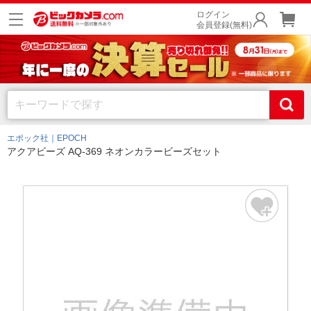
ログイン
会員登録(無料)
エポック社｜EPOCH
アクアビーズ AQ-369 ネオンカラービーズセット