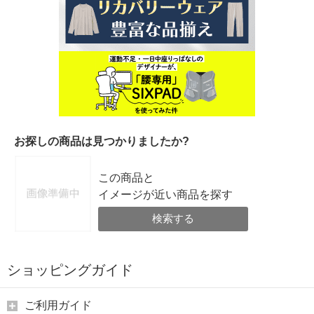
お探しの商品は見つかりましたか?
この商品と
イメージが近い商品を探す
検索する
ショッピングガイド
ご利用ガイド