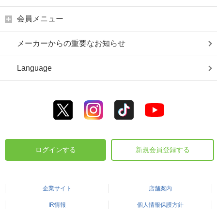
会員メニュー
メーカーからの重要なお知らせ
Language
ログインする
新規会員登録する
企業サイト
店舗案内
IR情報
個人情報保護方針