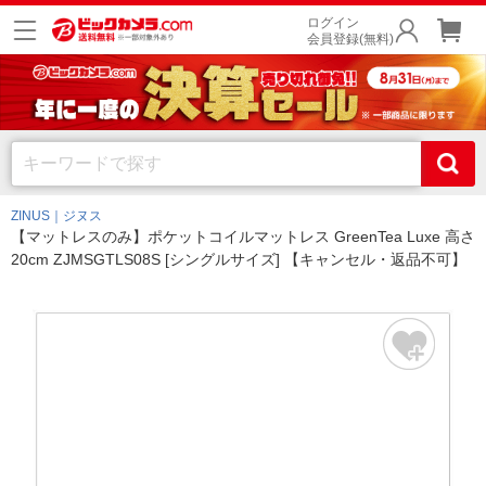
ログイン
会員登録(無料)
ZINUS｜ジヌス
【マットレスのみ】ポケットコイルマットレス GreenTea Luxe 高さ
20cm ZJMSGTLS08S [シングルサイズ] 【キャンセル・返品不可】