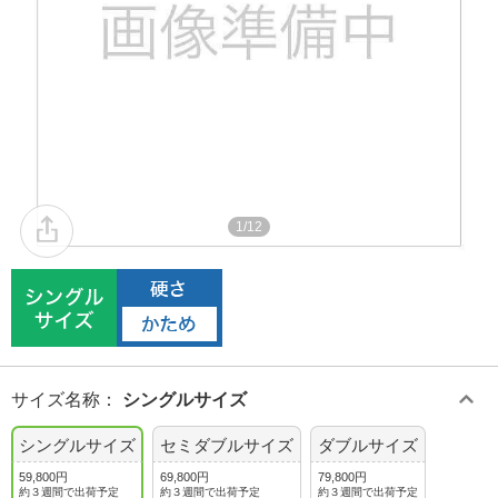
1/12
サイズ名称
：
シングルサイズ
シングルサイズ
セミダブルサイズ
ダブルサイズ
59,800円
69,800円
79,800円
約３週間で出荷予定
約３週間で出荷予定
約３週間で出荷予定