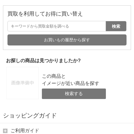
買取を利用してお得に買い替え
検索
お買いもの履歴から探す
お探しの商品は見つかりましたか?
この商品と
イメージが近い商品を探す
検索する
ショッピングガイド
ご利用ガイド