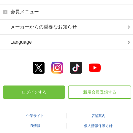
会員メニュー
メーカーからの重要なお知らせ
Language
ログインする
新規会員登録する
企業サイト
店舗案内
IR情報
個人情報保護方針