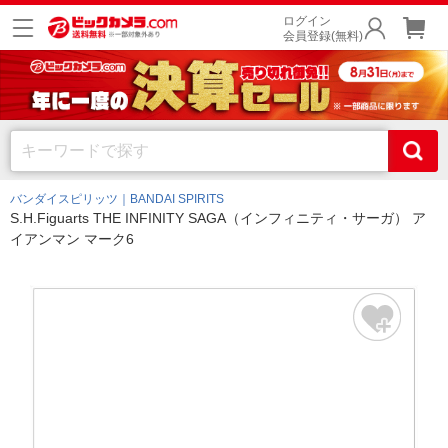
ログイン
会員登録(無料)
バンダイスピリッツ｜BANDAI SPIRITS
S.H.Figuarts THE INFINITY SAGA（インフィニティ・サーガ） ア
イアンマン マーク6