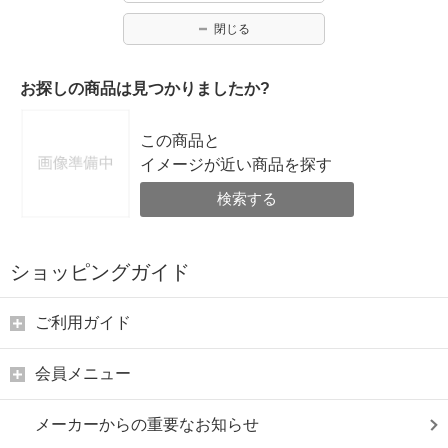
閉じる
お探しの商品は見つかりましたか?
この商品と
イメージが近い商品を探す
検索する
ショッピングガイド
ご利用ガイド
会員メニュー
メーカーからの重要なお知らせ