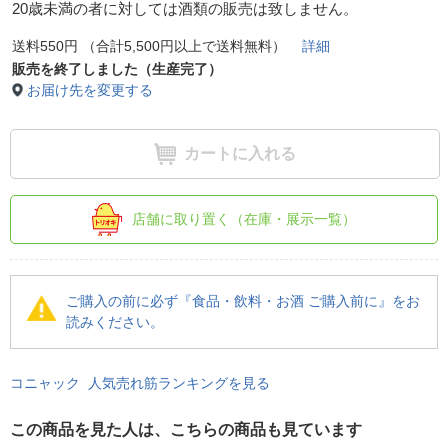
20歳未満の者に対しては酒類の販売は致しません。
送料550円 （合計5,500円以上で送料無料）
詳細
販売を終了しました（生産完了）
お届け先を変更する
カートに入れる
店舗に取り置く（在庫・展示一覧）
ご購入の前に必ず『食品・飲料・お酒 ご購入前に』をお
読みください。
コニャック 人気売れ筋ランキングを見る
この商品を見た人は、こちらの商品も見ています