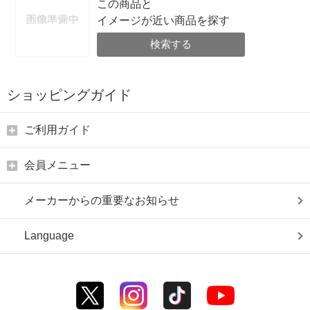
この商品と
イメージが近い商品を探す
検索する
ショッピングガイド
ご利用ガイド
会員メニュー
メーカーからの重要なお知らせ
Language