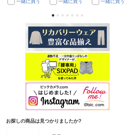
一緒に買う
一緒に買う
一緒に買う
お探しの商品は見つかりましたか?