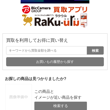
買取を利用してお得に買い替え
検索
お買いもの履歴から探す
お探しの商品は見つかりましたか?
この商品と
イメージが近い商品を探す
検索する