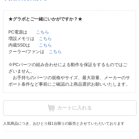
★グラボとご一緒にいかがですか？★
PC電源は
こちら
増設メモリは
こちら
内蔵SSDは
こちら
クーラー/ファンは
こちら
※PCパーツの組み合わせによる動作を保証をするものではご
ざいません。
お手持ちのパーツの規格やサイズ、最大容量、メーカーのサ
ポート条件など事前にご確認の上商品選択お願いいたします。
カートに入れる
人気商品につき、おひとり様1台限りの販売とさせていただいております