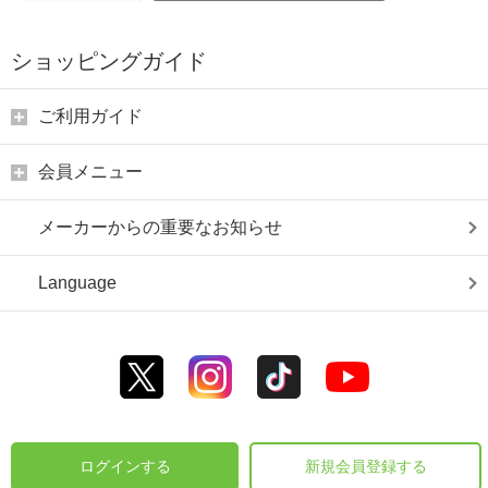
ショッピングガイド
ご利用ガイド
会員メニュー
メーカーからの重要なお知らせ
Language
ログインする
新規会員登録する