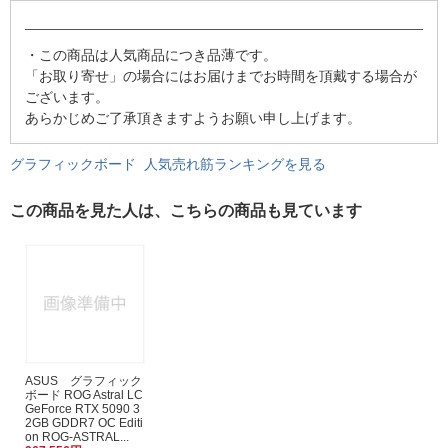
・この商品は人気商品につき品薄です。
「お取り寄せ」の場合にはお届けまでお時間を頂戴する場合が
ございます。
あらかじめご了承頂きますようお願い申し上げます。
グラフィックボード 人気売れ筋ランキングを見る
この商品を見た人は、こちらの商品も見ています
ASUS グラフィック
ボード ROG Astral LC
GeForce RTX 5090 3
2GB GDDR7 OC Editi
on ROG-ASTRAL...