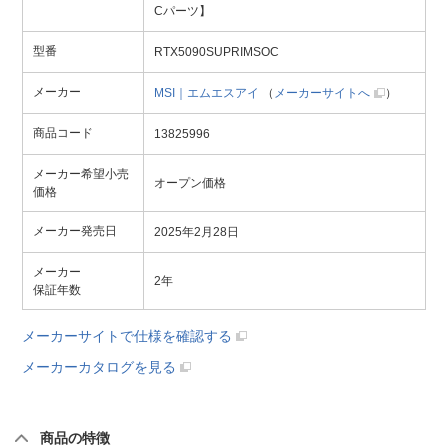
Cパーツ】
型番
RTX5090SUPRIMSOC
メーカー
MSI｜エムエスアイ
（
メーカーサイトへ
）
商品コード
13825996
メーカー希望小売
オープン価格
価格
メーカー発売日
2025年2月28日
メーカー
2年
保証年数
メーカーサイトで仕様を確認する
メーカーカタログを見る
商品の特徴