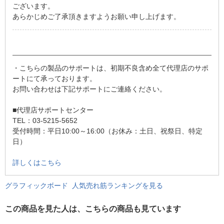
ございます。
あらかじめご了承頂きますようお願い申し上げます。
・こちらの製品のサポートは、初期不良含め全て代理店のサポ
ートにて承っております。
お問い合わせは下記サポートにご連絡ください。
■代理店サポートセンター
TEL：03-5215-5652
受付時間：平日10:00～16:00（お休み：土日、祝祭日、特定
日）
詳しくはこちら
グラフィックボード 人気売れ筋ランキングを見る
この商品を見た人は、こちらの商品も見ています