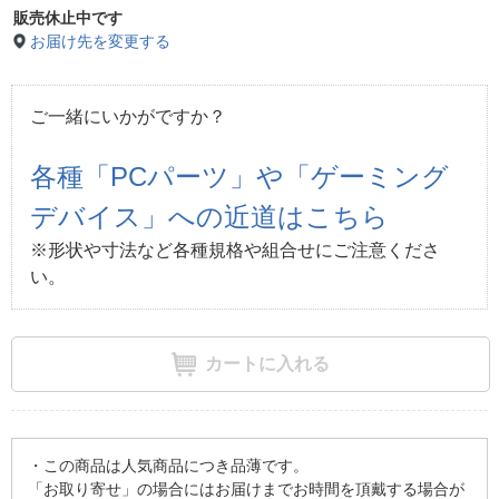
販売休止中です
お届け先を変更する
ご一緒にいかがですか？
各種「PCパーツ」や「ゲーミング
デバイス」への近道はこちら
※形状や寸法など各種規格や組合せにご注意くださ
い。
カートに入れる
・この商品は人気商品につき品薄です。
「お取り寄せ」の場合にはお届けまでお時間を頂戴する場合が