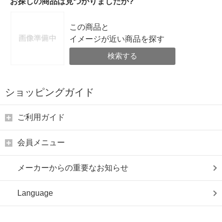
お探しの商品は見つかりましたか?
この商品と
イメージが近い商品を探す
検索する
ショッピングガイド
ご利用ガイド
会員メニュー
メーカーからの重要なお知らせ
Language