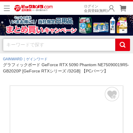
ログイン
会員登録(無料)
GAINWARD｜ゲインワード
グラフィックボード GeForce RTX 5090 Phantom NE75090019R5-
GB2020P [GeForce RTXシリーズ /32GB] 【PCパーツ】