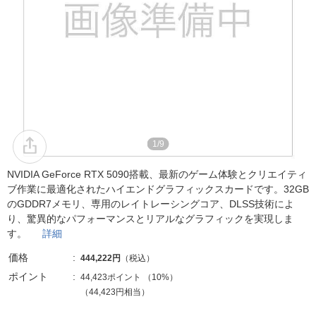
1/9
NVIDIA GeForce RTX 5090搭載、最新のゲーム体験とクリエイティ
ブ作業に最適化されたハイエンドグラフィックスカードです。32GB
のGDDR7メモリ、専用のレイトレーシングコア、DLSS技術によ
り、驚異的なパフォーマンスとリアルなグラフィックを実現しま
す。
詳細
価格
444,222円
（税込）
ポイント
44,423ポイント
（
10%
）
（44,423円相当）