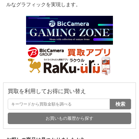
ルなグラフィックを実現します。
買取を利用してお得に買い替え
検索
お買いもの履歴から探す