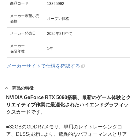
商品コード
13825992
メーカー希望小売
オープン価格
価格
メーカー発売日
2025年2月中旬
メーカー
1年
保証年数
メーカーサイトで仕様を確認する
商品の特徴
NVIDIA GeForce RTX 5090搭載、最新のゲーム体験とク
リエイティブ作業に最適化されたハイエンドグラフィッ
クスカードです。
■32GBのGDDR7メモリ、専用のレイトレーシングコ
ア、DLSS技術により、驚異的なパフォーマンスとリア