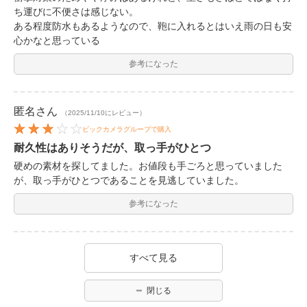
ち運びに不便さは感じない。
ある程度防水もあるようなので、鞄に入れるとはいえ雨の日も安
心かなと思っている
参考になった
匿名
さん
（2025/11/10にレビュー）
ビックカメラグループで購入
耐久性はありそうだが、取っ手がひとつ
硬めの素材を探してました。お値段も手ごろと思っていました
が、取っ手がひとつであることを見逃していました。
参考になった
すべて見る
閉じる