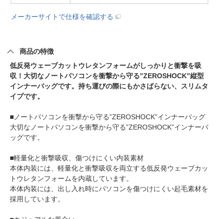
メーカーサイトで仕様を確認する
商品の特徴
低反発ウェーブカットウレタンフォームがしっかりと衝撃を吸
収！大切なノートパソコンを衝撃から守る”ZEROSHOCK”縦型
インナーバッグです。持ち運びの際にもかさばらない、スリムタ
イプです。
■ノートパソコンを衝撃から守る”ZEROSHOCK”インナーバッグ
大切なノートパソコンを衝撃から守る”ZEROSHOCK”インナーバ
ッグです。
■軽量化と衝撃吸収、傷つけにくい内装素材
本体内装には、軽量化と衝撃吸収を両立する低反発ウェーブカッ
トウレタンフォームを内蔵しています。
本体内装には、出し入れ時にパソコンを傷つけにくい起毛素材を
採用しています。