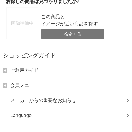
お探しの商品は見つかりましたか?
この商品と
イメージが近い商品を探す
検索する
ショッピングガイド
ご利用ガイド
会員メニュー
メーカーからの重要なお知らせ
Language