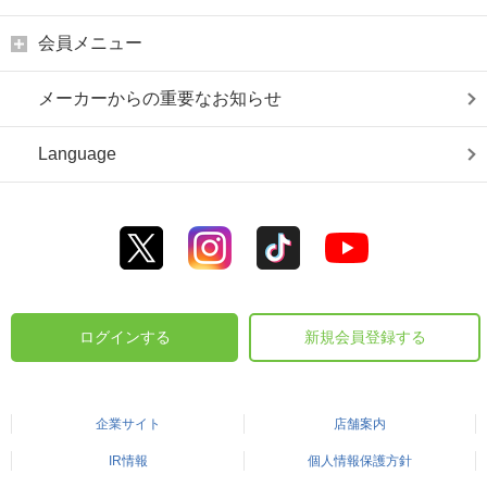
会員メニュー
メーカーからの重要なお知らせ
Language
ログインする
新規会員登録する
企業サイト
店舗案内
IR情報
個人情報保護方針