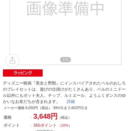
1/11
ディズニー映画『美女と野獣』にインスパイアされたベルのおしろ
のプレイセットは、遊びの仕掛けがたくさんあり、ベルのミニドー
ル以外にもポット夫人、チップ、ルミエール、ようふくダンスのゆ
かいなお友だちが含まれます。
詳細
メーカー価格 6,050円（税込） 39%引き 2,402円引き
3,648円
価格
（税込）
ポイント
365ポイント
（
10%
）