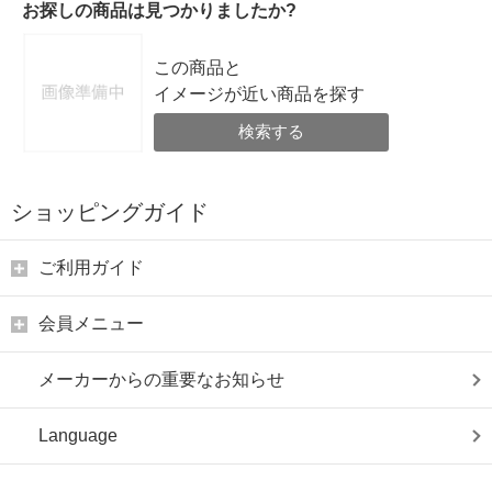
お探しの商品は見つかりましたか?
この商品と
イメージが近い商品を探す
検索する
ショッピングガイド
ご利用ガイド
会員メニュー
メーカーからの重要なお知らせ
Language