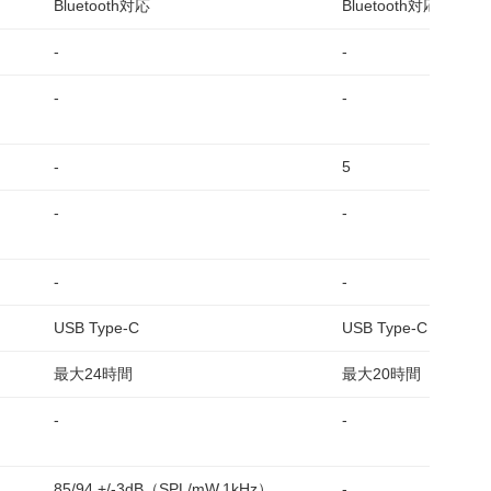
Bluetooth対応
Bluetooth対応
-
-
-
-
-
5
-
-
-
-
USB Type-C
USB Type-C
最大24時間
最大20時間
-
-
85/94 +/-3dB（SPL/mW.1kHz）
-