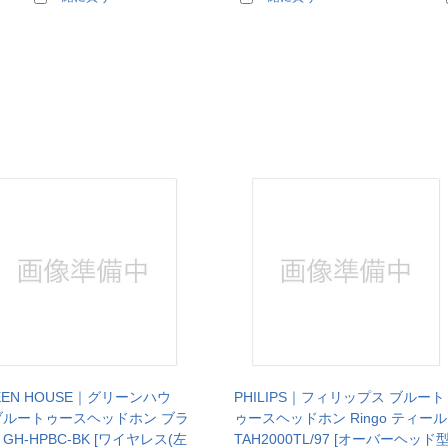
EEN HOUSE｜グリーンハウ
PHILIPS｜フィリップス ブルート
ブルートゥースヘッドホン ブラ
ゥースヘッドホン Ringo ティール
 GH-HPBC-BK [ワイヤレス(左
TAH2000TL/97 [オーバーヘッド