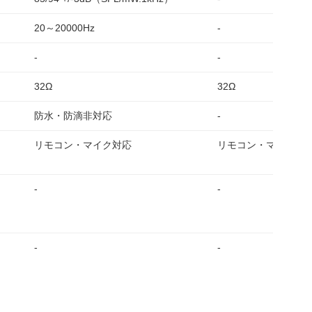
20～20000Hz
-
-
-
32Ω
32Ω
防水・防滴非対応
-
リモコン・マイク対応
リモコン・マイク対
-
-
-
-