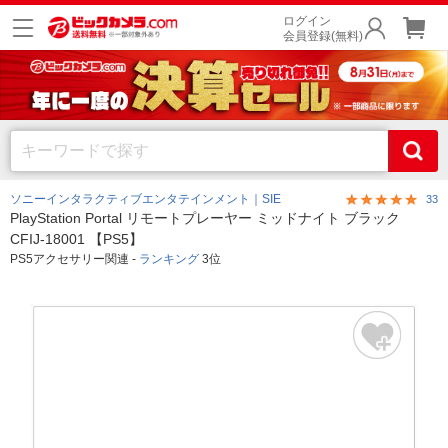
ログイン
会員登録(無料)
ソニーインタラクティブエンタテインメント｜SIE
33
PlayStation Portal リモートプレーヤー ミッドナイト ブラック
CFIJ-18001 【PS5】
PS5アクセサリー関連 -
ランキング
3位