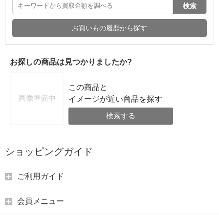
検索
お買いもの履歴から探す
お探しの商品は見つかりましたか?
この商品と
イメージが近い商品を探す
検索する
ショッピングガイド
ご利用ガイド
会員メニュー