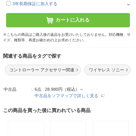
3年長期保証に加入する
カートに入れる
※こちらの商品はご購入後の返品をお受けいたしておりません。対応機種、サ
イズ、種類等、再度お確かめの上お求めください。
関連する商品をタグで探す
コントローラー アクセサリー関連
ワイヤレス ソニー
中古品
6点 28,980円（税込）～
中古品をソフマップで詳しく見る
この商品を買った後に買われている商品