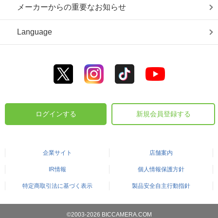
メーカーからの重要なお知らせ
Language
ログインする
新規会員登録する
企業サイト
店舗案内
IR情報
個人情報保護方針
特定商取引法に基づく表示
製品安全自主行動指針
©2003-2026 BICCAMERA.COM