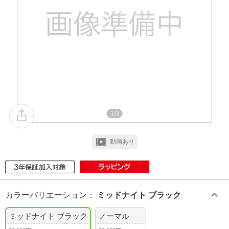
1/3
動画あり
カラーバリエーション
：
ミッドナイト ブラック
ミッドナイト ブラック
ノーマル