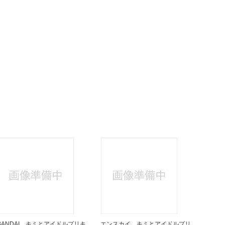
BANDAI キミとアイドルプリキ
エンスカイ キミとアイドルプリ