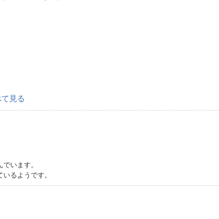
べて見る
んでいます。
ているようです。