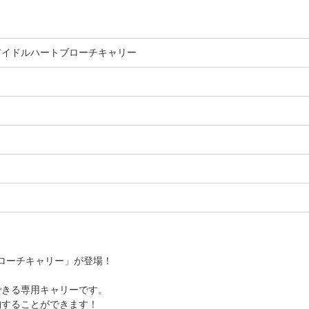
アイドルハートブローチキャリー
ローチキャリー」が登場！
できる専用キャリーです。
納することができます！