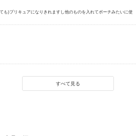
ても)プリキュアになりきれますし他のものを入れてポーチみたいに使
すべて見る