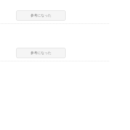
参考になった
参考になった