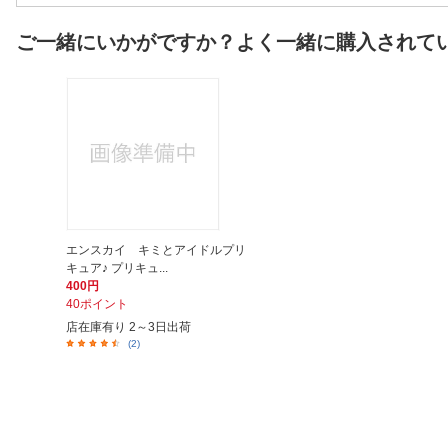
ご一緒にいかがですか？よく一緒に購入されて
エンスカイ キミとアイドルプリ
キュア♪ プリキュ...
400円
40ポイント
店在庫有り 2～3日出荷
(2)