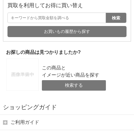
買取を利用してお得に買い替え
検索
お買いもの履歴から探す
お探しの商品は見つかりましたか?
この商品と
イメージが近い商品を探す
検索する
ショッピングガイド
ご利用ガイド