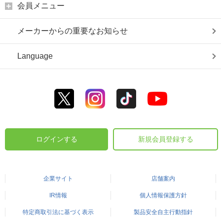
会員メニュー
メーカーからの重要なお知らせ
Language
ログインする
新規会員登録する
企業サイト
店舗案内
IR情報
個人情報保護方針
特定商取引法に基づく表示
製品安全自主行動指針