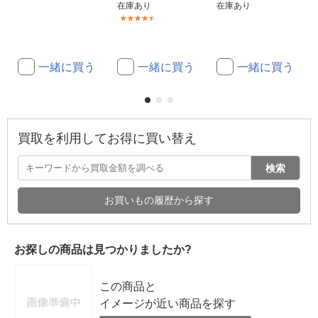
在庫あり
在庫あり
(14)
一緒に買う
一緒に買う
一緒に買う
買取を利用してお得に買い替え
検索
お買いもの履歴から探す
お探しの商品は見つかりましたか?
この商品と
イメージが近い商品を探す