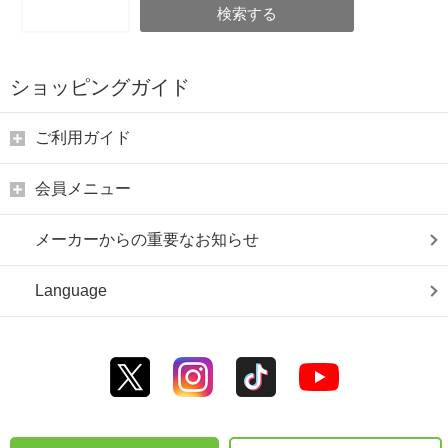
検索する
ショッピングガイド
ご利用ガイド
会員メニュー
メーカーからの重要なお知らせ
Language