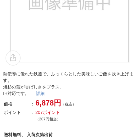
熱伝導に優れた鉄釜で、ふっくらとした美味しいご飯を炊き上げま
す。
焼杉の蓋が香ばしさをプラス。
IH対応です。
詳細
6,878円
価格
（税込）
ポイント
207ポイント
（207円相当）
送料無料、
入荷次第出荷