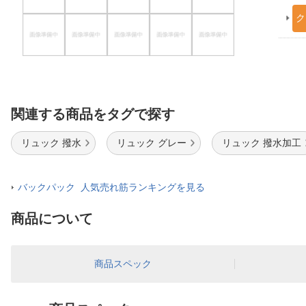
ク
関連する商品をタグで探す
リュック 撥水
リュック グレー
リュック 撥水加工
バックパック 人気売れ筋ランキングを見る
商品について
商品スペック