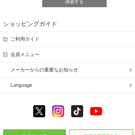
検索する
ショッピングガイド
ご利用ガイド
会員メニュー
メーカーからの重要なお知らせ
Language