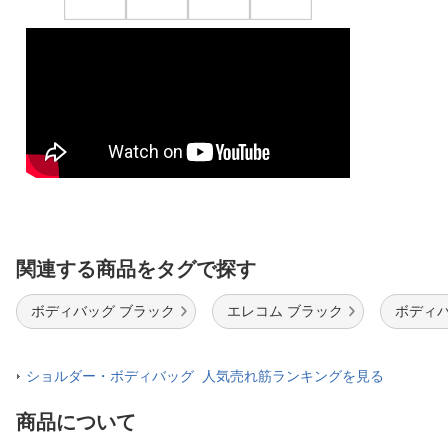
関連する商品をタグで探す
ボディバッグ ブラック
エレコム ブラック
ボディバ
ショルダー・ボディバッグ 人気売れ筋ランキングを見る
商品について