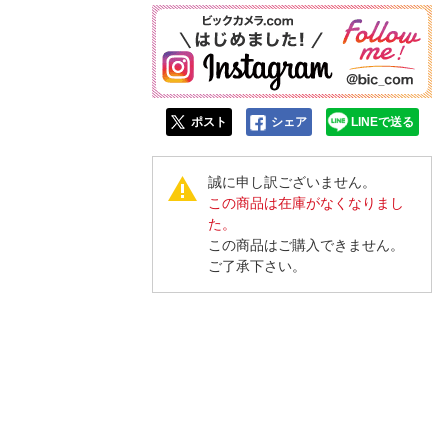
ポスト
シェア
LINEで送る
誠に申し訳ございません。
この商品は在庫がなくなりまし
た。
この商品はご購入できません。
ご了承下さい。