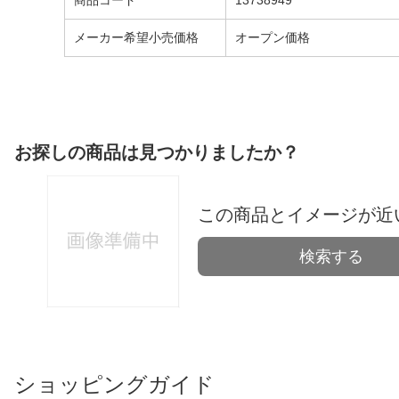
商品コード
13738949
メーカー希望小売価格
オープン価格
お探しの商品は見つかりましたか？
この商品とイメージが近
検索する
ショッピングガイド