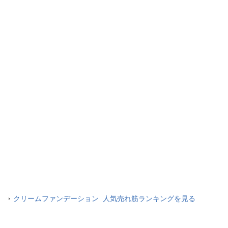
クリームファンデーション 人気売れ筋ランキングを見る