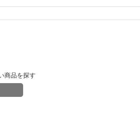
い商品を探す