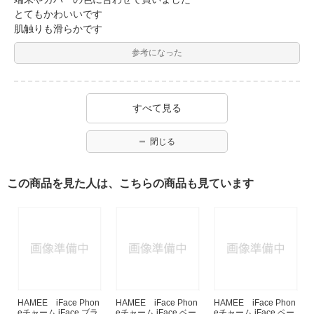
とてもかわいいです
肌触りも滑らかです
参考になった
すべて見る
閉じる
この商品を見た人は、こちらの商品も見ています
HAMEE iFace Phon
HAMEE iFace Phon
HAMEE iFace Phon
eチャーム iFace ブラ
eチャーム iFace ベー
eチャーム iFace ペー