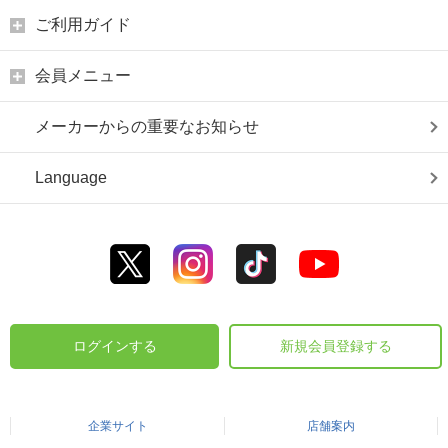
ご利用ガイド
会員メニュー
メーカーからの重要なお知らせ
Language
ログインする
新規会員登録する
企業サイト
店舗案内