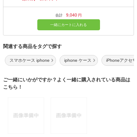
9,040
合計
円
一緒にカートに入れる
関連する商品をタグで探す
スマホケース iphone
iphone ケース
iPhoneアクセサ
ご一緒にいかがですか？よく一緒に購入されている商品は
こちら！