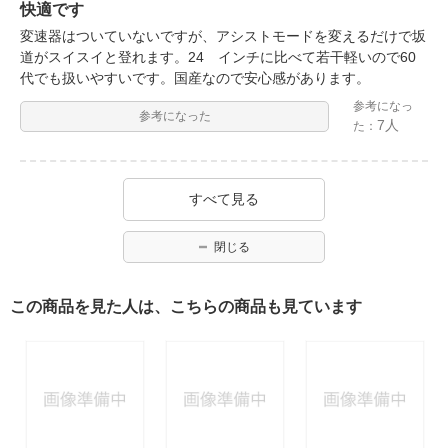
快適です
変速器はついていないですが、アシストモードを変えるだけで坂
道がスイスイと登れます。24 インチに比べて若干軽いので60
代でも扱いやすいです。国産なので安心感があります。
参考になっ
参考になった
7人
た：
すべて見る
閉じる
この商品を見た人は、こちらの商品も見ています