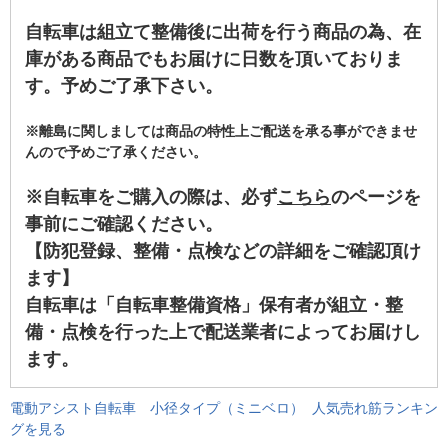
自転車は組立て整備後に出荷を行う商品の為、在
庫がある商品でもお届けに日数を頂いておりま
す。予めご了承下さい。
※離島に関しましては商品の特性上ご配送を承る事ができませ
んので予めご了承ください。
※自転車をご購入の際は、必ず
こちら
のページを
事前にご確認ください。
【防犯登録、整備・点検などの詳細をご確認頂け
ます】
自転車は「自転車整備資格」保有者が組立・整
備・点検を行った上で配送業者によってお届けし
ます。
電動アシスト自転車 小径タイプ（ミニベロ） 人気売れ筋ランキン
グを見る