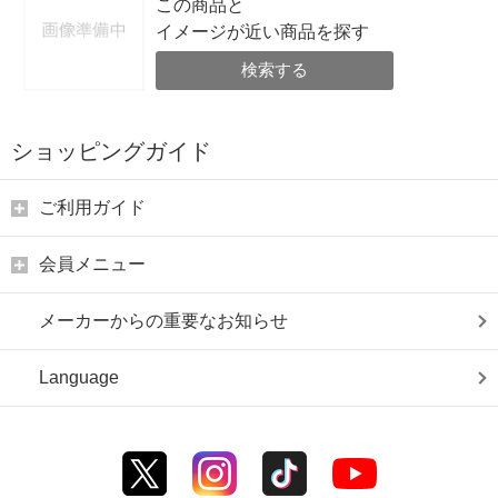
この商品と
イメージが近い商品を探す
検索する
ショッピングガイド
ご利用ガイド
会員メニュー
メーカーからの重要なお知らせ
Language