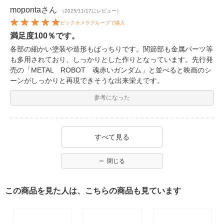
moponta
さん
（2025/11/17にレビュー）
ビックカメラグループで購入
満足度100％です。
各部の細かい塗装や造形もばっちりです。関節部も金属パーツ等
も多用されており、しっかりとした作りとなっています。先行発
売の「METAL ROBOT 魂赤いガンダム」と並べると映画のシ
ーンがしっかりと再現できそうな出来栄えです。
参考になった
すべて見る
閉じる
この商品を見た人は、こちらの商品も見ています