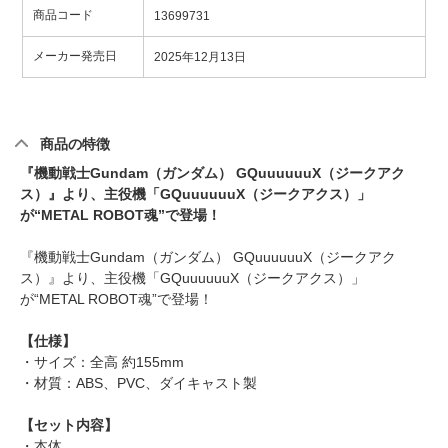
商品コード
13699731
メーカー発売日
2025年12月13日
商品の特徴
『機動戦士Gundam（ガンダム） GQuuuuuuX（ジークアク
ス）』より、主役機「GQuuuuuuX（ジークアクス）」
が“METAL ROBOT魂”で登場！
『機動戦士Gundam（ガンダム） GQuuuuuuX（ジークアク
ス）』より、主役機「GQuuuuuuX（ジークアクス）」
が“METAL ROBOT魂”で登場！
【仕様】
・サイズ：全高 約155mm
・材質：ABS、PVC、ダイキャスト製
【セット内容】
・本体