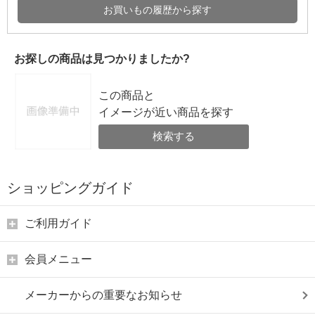
お買いもの履歴から探す
お探しの商品は見つかりましたか?
この商品と
イメージが近い商品を探す
検索する
ショッピングガイド
ご利用ガイド
会員メニュー
メーカーからの重要なお知らせ