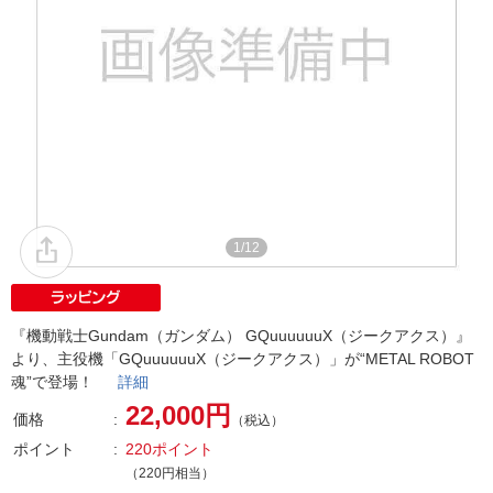
1/12
『機動戦士Gundam（ガンダム） GQuuuuuuX（ジークアクス）』
より、主役機「GQuuuuuuX（ジークアクス）」が“METAL ROBOT
魂”で登場！
詳細
22,000円
価格
（税込）
ポイント
220ポイント
（220円相当）