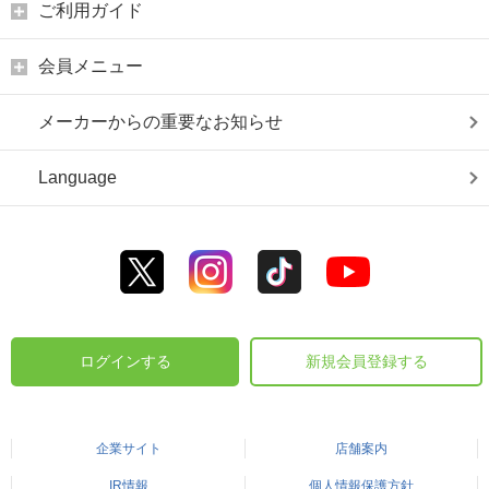
ご利用ガイド
会員メニュー
メーカーからの重要なお知らせ
Language
ログインする
新規会員登録する
企業サイト
店舗案内
IR情報
個人情報保護方針