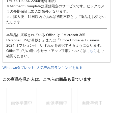
TEL：0120-54-2244(無料通話)
※Microsoft Completeは店舗限定のサービスです。ビックカメ
ラの長期保証は加入対象外となります。
※ご購入後、14日以内であれば初期不良として返品をお受けい
たします
本製品に搭載されている Office は「Microsoft 365
Personal（24か月版）」または「Office Home ＆ Business
2024 オプション付」いずれかを選択できるようになります。
Officeアプリの違いやセットアップ手順については
こちら
をご
確認ください。
Windowsタブレット 人気売れ筋ランキングを見る
この商品を見た人は、こちらの商品も見ています