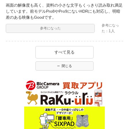
画面の解像度も高く、資料の小さな文字もくっきり読み取れ満足
しています。前モデルPro8やPro9にないHDRにも対応し、明暗
差のある映像もGoodです。
参考になっ
参考になった
1人
た：
すべて見る
閉じる