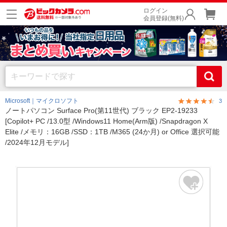
ログイン
会員登録(無料)
Microsoft｜マイクロソフト
3
ノートパソコン Surface Pro(第11世代) ブラック EP2-19233
[Copilot+ PC /13.0型 /Windows11 Home(Arm版) /Snapdragon X
Elite /メモリ：16GB /SSD：1TB /M365 (24か月) or Office 選択可能
/2024年12月モデル]