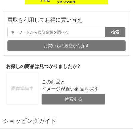
買取を利用してお得に買い替え
検索
お買いもの履歴から探す
お探しの商品は見つかりましたか?
この商品と
イメージが近い商品を探す
検索する
ショッピングガイド