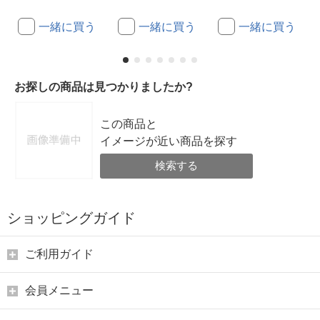
一緒に買う
一緒に買う
一緒に買う
お探しの商品は見つかりましたか?
この商品と
イメージが近い商品を探す
検索する
ショッピングガイド
ご利用ガイド
会員メニュー