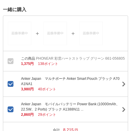
一緒に購入
PHONEAR 彩雲ハートストラップ グリーン 661-056805
1,375円
138ポイント
Anker Japan マルチポーチ Anker Smart Pouch ブラック A70
A1NA1
3,980円
40ポイント
Anker Japan モバイルバッテリー Power Bank (10000mAh、
22.5W、2 Ports) ブラック A1388N11 ...
2,860円
29ポイント
8,215
合計
円