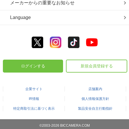
メーカーからの重要なお知らせ
Language
ログインする
新規会員登録する
企業サイト
店舗案内
IR情報
個人情報保護方針
特定商取引法に基づく表示
製品安全自主行動指針
©2003-2026 BICCAMERA.COM