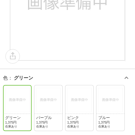
色
：
グリーン
グリーン
パープル
ピンク
ブルー
1,375円
1,375円
1,375円
1,375円
在庫あり
在庫あり
在庫あり
在庫あり