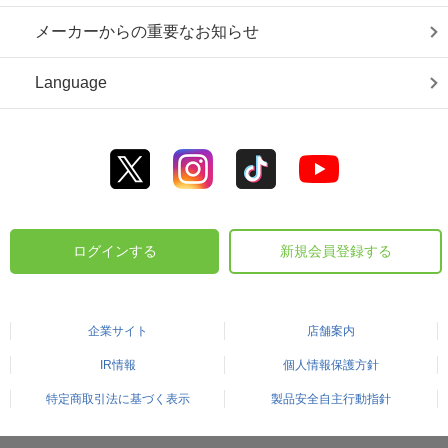
メーカーからの重要なお知らせ
Language
ログインする
新規会員登録する
企業サイト
店舗案内
IR情報
個人情報保護方針
特定商取引法に基づく表示
製品安全自主行動指針