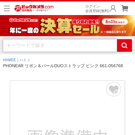
ログイン
会員登録(無料)
HAMEE｜ハミィ
PHONEAR リボン＆パールDUOストラップ ピンク 661-056768