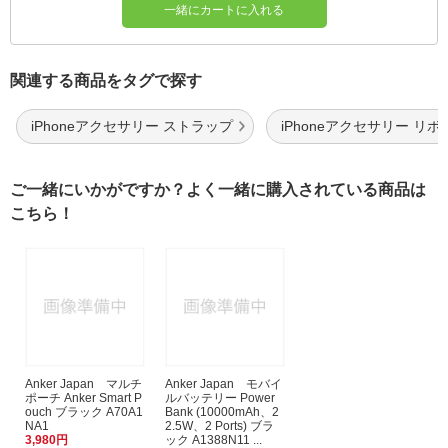
一緒にカートに入れる
関連する商品をタグで探す
iPhoneアクセサリー ストラップ
iPhoneアクセサリー リボ
ご一緒にいかがですか？よく一緒に購入されている商品は
こちら！
Anker Japan マルチ
Anker Japan モバイ
ポーチ Anker Smart P
ルバッテリー Power
ouch ブラック A70A1
Bank (10000mAh、2
NA1
2.5W、2 Ports) ブラ
3,980円
ック A1388N11 ...