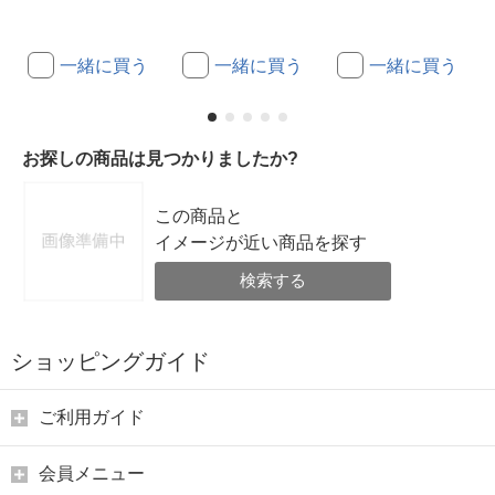
一緒に買う
一緒に買う
一緒に買う
お探しの商品は見つかりましたか?
この商品と
イメージが近い商品を探す
検索する
ショッピングガイド
ご利用ガイド
会員メニュー