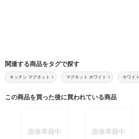
関連する商品をタグで探す
キッチン マグネット
マグネット ホワイト
ホワイト
この商品を買った後に買われている商品