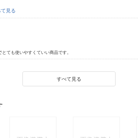
べて見る
でとても使いやすくていい商品です。
すべて見る
す