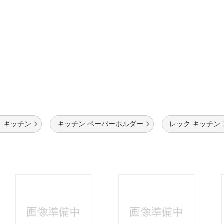
 キッチン
キッチン ペーパーホルダー
レック キッチン