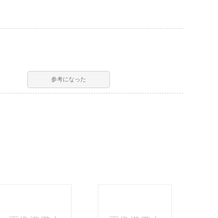
参考になった