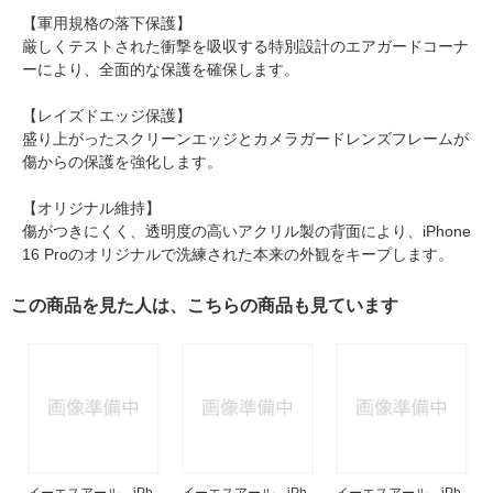
【軍用規格の落下保護】
厳しくテストされた衝撃を吸収する特別設計のエアガードコーナ
ーにより、全面的な保護を確保します。
【レイズドエッジ保護】
盛り上がったスクリーンエッジとカメラガードレンズフレームが
傷からの保護を強化します。
【オリジナル維持】
傷がつきにくく、透明度の高いアクリル製の背面により、iPhone
16 Proのオリジナルで洗練された本来の外観をキープします。
この商品を見た人は、こちらの商品も見ています