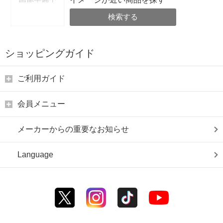
検索する
ショッピングガイド
ご利用ガイド
会員メニュー
メーカーからの重要なお知らせ
Language