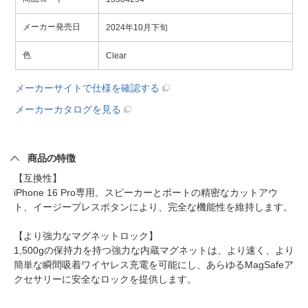
メーカー発売日
2024年10月下旬
色
Clear
メーカーサイトで仕様を確認する
メーカーカタログを見る
商品の特徴
【互換性】
iPhone 16 Pro専用。スピーカーとポートの精密なカットアウ
ト、イージープレスボタンにより、完全な機能性を維持します。
【より強力なマグネットロック】
1,500gの保持力を持つ強力な内蔵マグネットは、より速く、より
簡単な瞬間吸着ワイヤレス充電を可能にし、あらゆるMagSafeア
クセサリーに安全なロックを提供します。