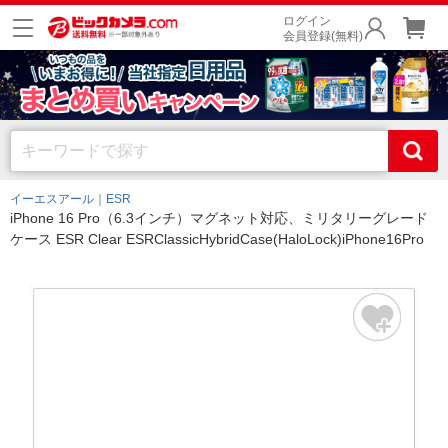
ログイン
会員登録(無料)
イーエスアール｜ESR
iPhone 16 Pro（6.3インチ）マグネット対応、ミリタリーグレード
ケース ESR Clear ESRClassicHybridCase(HaloLock)iPhone16Pro