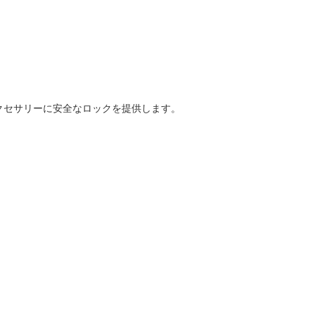
アクセサリーに安全なロックを提供します。