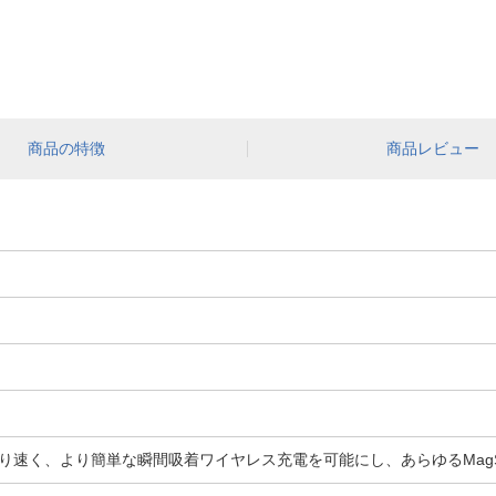
商品の特徴
商品レビュー
り速く、より簡単な瞬間吸着ワイヤレス充電を可能にし、あらゆるMagS