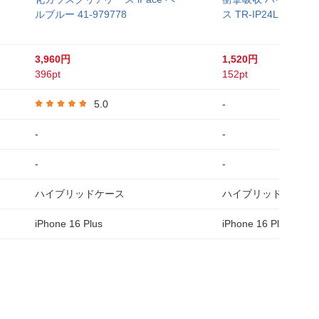
ルブルー 41-979778
ス TR-IP24L2-LD-CL
3,960円
1,520円
396pt
152pt
5.0
-
-
-
-
-
ハイブリッドケース
ハイブリッドケース
iPhone 16 Plus
iPhone 16 Plus