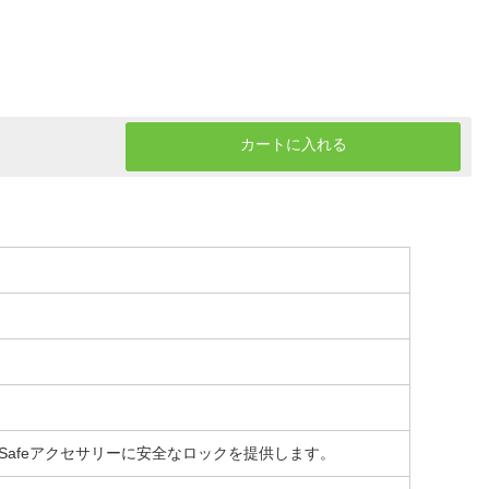
カートに入れる
afeアクセサリーに安全なロックを提供します。