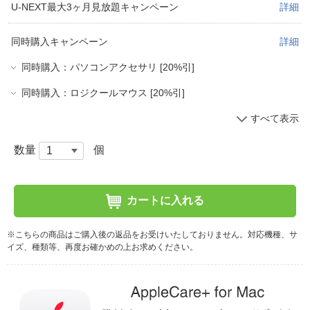
U-NEXT最大3ヶ月見放題キャンペーン
詳細
同時購入キャンペーン
詳細
同時購入：パソコンアクセサリ [20%引]
同時購入：ロジクールマウス [20%引]
すべて表示
数量
個
カートに入れる
※こちらの商品はご購入後の返品をお受けいたしておりません。対応機種、サ
イズ、種類等、再度お確かめの上お求めください。