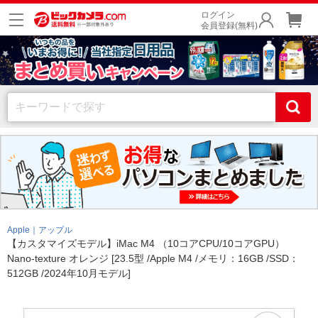
ログイン
会員登録(無料)
Apple｜アップル
【カスタマイズモデル】iMac M4 （10コアCPU/10コアGPU）
Nano-texture オレンジ [23.5型 /Apple M4 /メモリ：16GB /SSD：
512GB /2024年10月モデル]