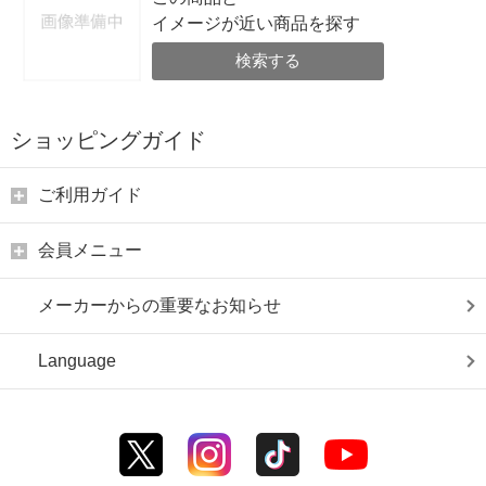
イメージが近い商品を探す
検索する
ショッピングガイド
ご利用ガイド
会員メニュー
メーカーからの重要なお知らせ
Language