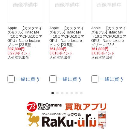
Apple 【カスタマイ
Apple 【カスタマイ
Apple 【カスタマイ
ズモデル】iMac M4
ズモデル】iMac M4
ズモデル】iMac M4
（10コアCPU/10コア
（10コアCPU/10コア
（10コアCPU/10コア
GPU）Nano-texture
GPU）Nano-texture
GPU）Nano-texture
ブルー [23.5型 ...
ピンク [23.5型 ...
グリーン [23.5...
397,800円
361,800円
361,800円
3,978ポイント
3,618ポイント
3,618ポイント
入荷次第出荷
入荷次第出荷
入荷次第出荷
一緒に買う
一緒に買う
一緒に買う