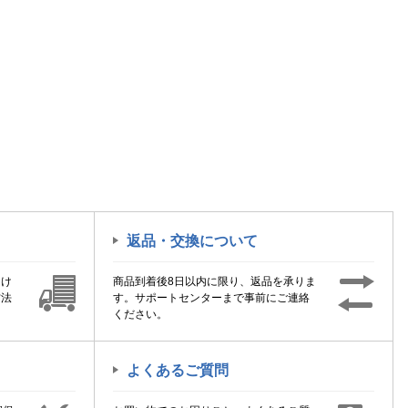
返品・交換について
届け
商品到着後8日以内に限り、返品を承りま
方法
す。サポートセンターまで事前にご連絡
ください。
よくあるご質問