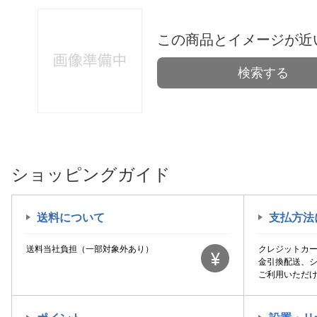
この商品とイメージが近
検索する
ショッピングガイド
送料について
支払方法
送料当社負担（一部対象外あり）
クレジットカ
金引換配送、
ご利用いただ