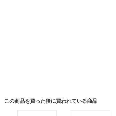
この商品を買った後に買われている商品