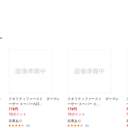
す
レ
クオリティファースト ダーマレ
クオリティファースト ダーマレ
ーザー スーパーAZ1...
ーザー スーパー エ...
778円
778円
78ポイント
78ポイント
在庫あり
在庫あり
(6)
(2)