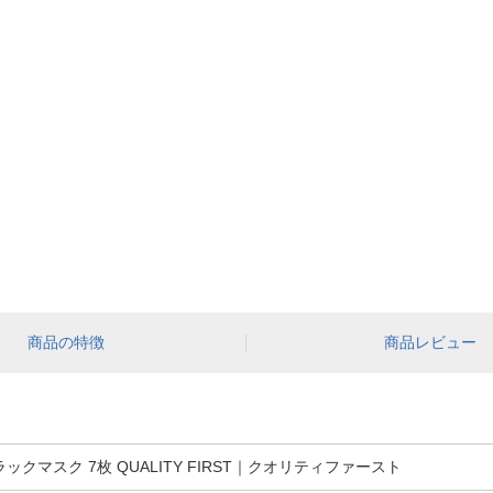
商品の特徴
商品レビュー
クマスク 7枚 QUALITY FIRST｜クオリティファースト