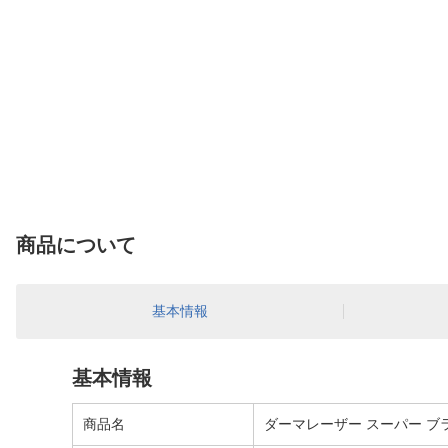
商品について
基本情報
基本情報
商品名
ダーマレーザー スーパー ブラッ