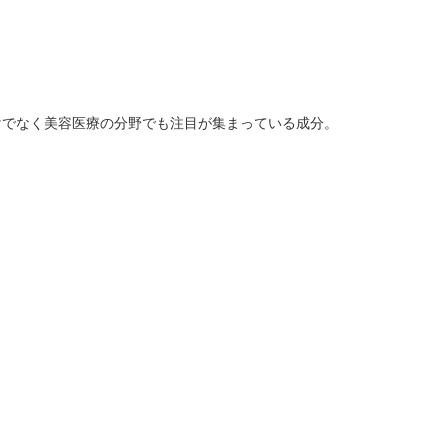
けでなく美容医療の分野でも注目が集まっている成分。