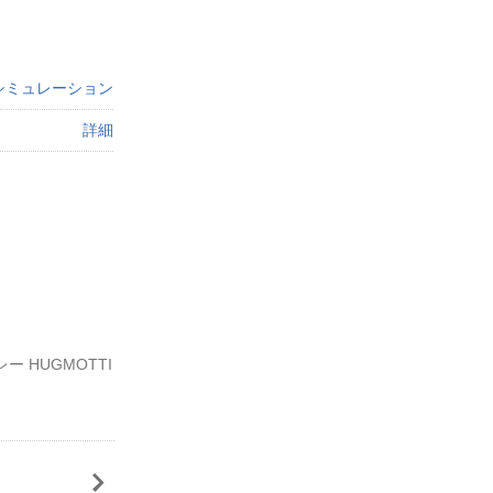
シミュレーション
詳細
 HUGMOTTI