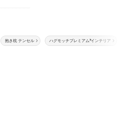
抱き枕 テンセル
ハグモッチプレミアム インテリア