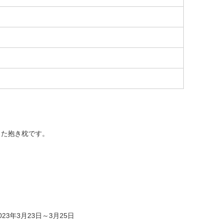
した抱き枕です。
23年3月23日～3月25日