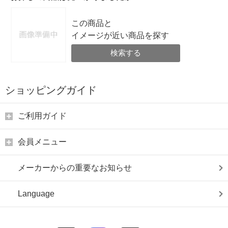
この商品と
イメージが近い商品を探す
検索する
ショッピングガイド
ご利用ガイド
会員メニュー
メーカーからの重要なお知らせ
Language