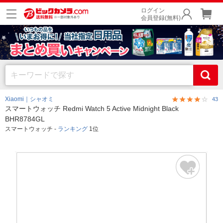
ログイン
会員登録(無料)
Xiaomi｜シャオミ
43
スマートウォッチ Redmi Watch 5 Active Midnight Black
BHR8784GL
スマートウォッチ -
ランキング
1位