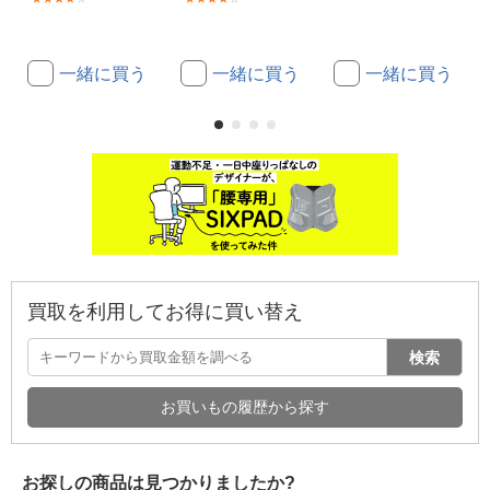
一緒に買う
一緒に買う
一緒に買う
買取を利用してお得に買い替え
検索
お買いもの履歴から探す
お探しの商品は見つかりましたか?