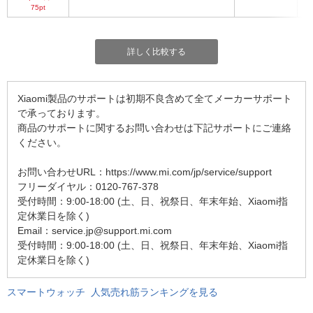
75pt
詳しく比較する
Xiaomi製品のサポートは初期不良含めて全てメーカーサポート
で承っております。
商品のサポートに関するお問い合わせは下記サポートにご連絡
ください。
お問い合わせURL：https://www.mi.com/jp/service/support
フリーダイヤル：0120-767-378
受付時間：9:00-18:00 (土、日、祝祭日、年末年始、Xiaomi指
定休業日を除く)
Email：service.jp@support.mi.com
受付時間：9:00-18:00 (土、日、祝祭日、年末年始、Xiaomi指
定休業日を除く)
スマートウォッチ 人気売れ筋ランキングを見る