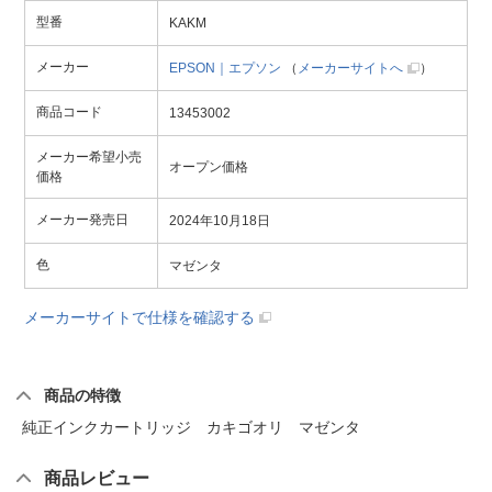
型番
KAKM
メーカー
EPSON｜エプソン
（
メーカーサイトへ
）
商品コード
13453002
メーカー希望小売
オープン価格
価格
メーカー発売日
2024年10月18日
色
マゼンタ
メーカーサイトで仕様を確認する
商品の特徴
純正インクカートリッジ カキゴオリ マゼンタ
商品レビュー