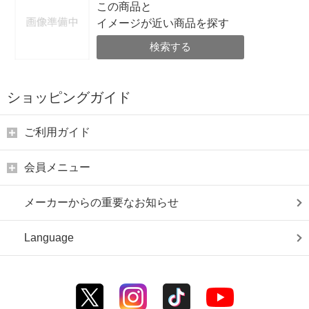
この商品と
イメージが近い商品を探す
検索する
ショッピングガイド
ご利用ガイド
会員メニュー
メーカーからの重要なお知らせ
Language