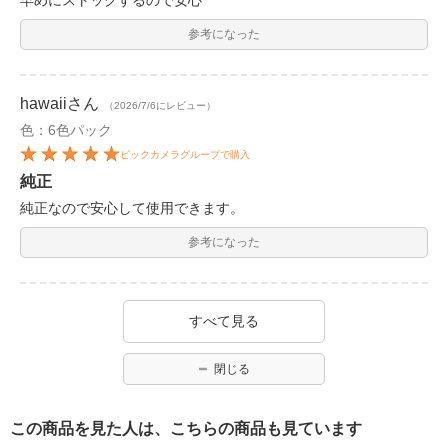
早めにストックするので安心
参考になった
hawaii
さん
（2026/7/6にレビュー）
色：6色パック
ビックカメラグループで購入
純正
純正なので安心して使用できます。
参考になった
すべて見る
閉じる
この商品を見た人は、こちらの商品も見ています