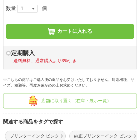
数量
個
カートに入れる
定期購入
送料無料、通常購入より3%引き
※こちらの商品はご購入後の返品をお受けいたしておりません。対応機種、サ
イズ、種類等、再度お確かめの上お求めください。
店舗に取り置く（在庫・展示一覧）
関連する商品をタグで探す
プリンターインク ピンク
純正プリンターインク ピンク