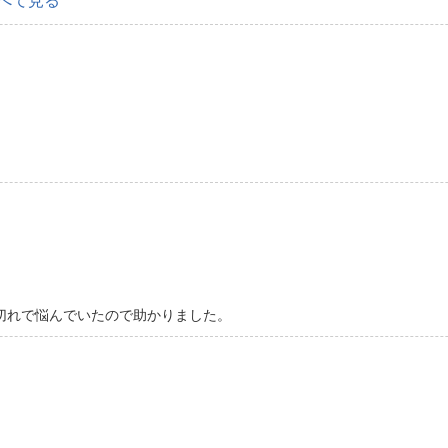
べて見る
切れで悩んでいたので助かりました。