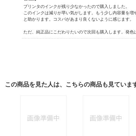
プリンタのインクが残り少なかったので購入しました。
このインクは減りが早い気がします。もう少し内容量を増
と助かります。コスパがあまり良くないように感じます。
ただ、純正品にこだわりたいので次回も購入します。発色
この商品を見た人は、こちらの商品も見ていま