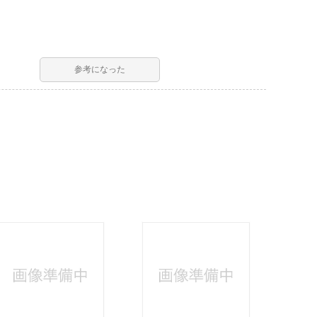
参考になった