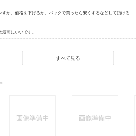
やすか、価格を下げるか、パックで買ったら安くするなどして頂ける
は最高にいいです。
すべて見る
す