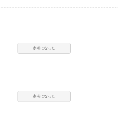
参考になった
参考になった