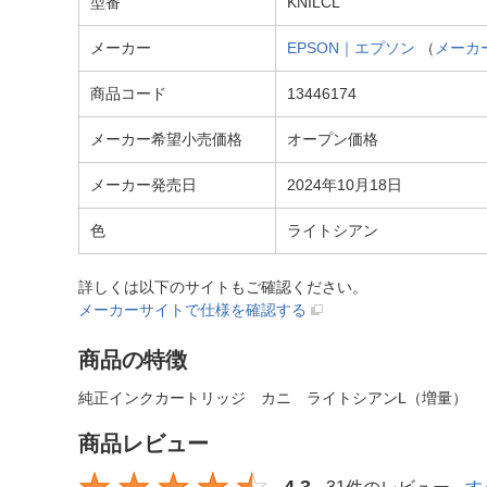
型番
KNILCL
メーカー
EPSON｜エプソン
（
メーカ
商品コード
13446174
メーカー希望小売価格
オープン価格
メーカー発売日
2024年10月18日
色
ライトシアン
詳しくは以下のサイトもご確認ください。
メーカーサイトで仕様を確認する
商品の特徴
純正インクカートリッジ カニ ライトシアンL（増量）
商品レビュー