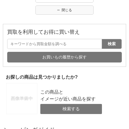
閉じる
買取を利用してお得に買い替え
検索
お買いもの履歴から探す
お探しの商品は見つかりましたか?
この商品と
イメージが近い商品を探す
検索する