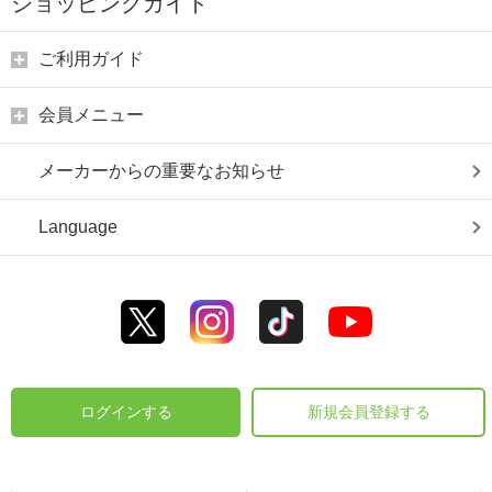
ショッピングガイド
ご利用ガイド
会員メニュー
メーカーからの重要なお知らせ
Language
ログインする
新規会員登録する