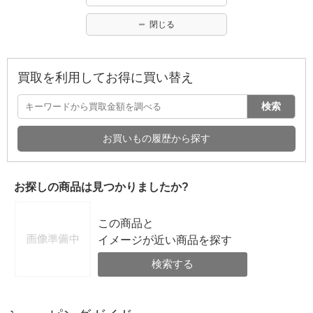
閉じる
買取を利用してお得に買い替え
検索
お買いもの履歴から探す
お探しの商品は見つかりましたか?
この商品と
イメージが近い商品を探す
検索する