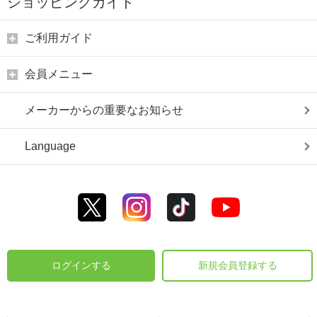
ショッピングガイド
ご利用ガイド
会員メニュー
メーカーからの重要なお知らせ
Language
ログインする
新規会員登録する